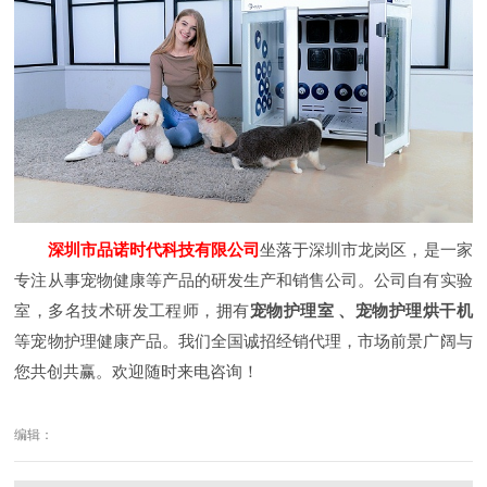
深圳市品诺时代科技有限公司
坐落于深圳市龙岗区，是一家
专注从事宠物健康等产品的研发生产和销售公司。公司自有实验
室，多名技术研发工程师，拥有
宠物护理室 、宠物护理烘干机
等宠物护理健康产品。我们全国诚招经销代理，市场前景广阔与
您共创共赢。欢迎随时来电咨询！
编辑：