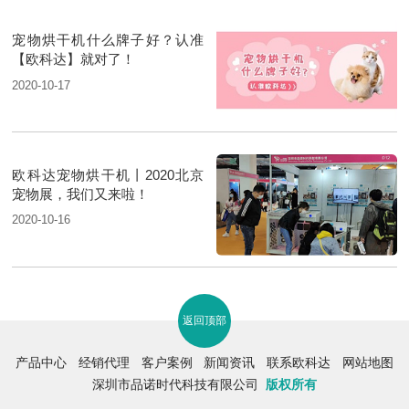
宠物烘干机什么牌子好？认准
【欧科达】就对了！
2020-10-17
欧科达宠物烘干机丨2020北京
宠物展，我们又来啦！
2020-10-16
返回顶部
产品中心
经销代理
客户案例
新闻资讯
联系欧科达
网站地图
深圳市品诺时代科技有限公司
版权所有